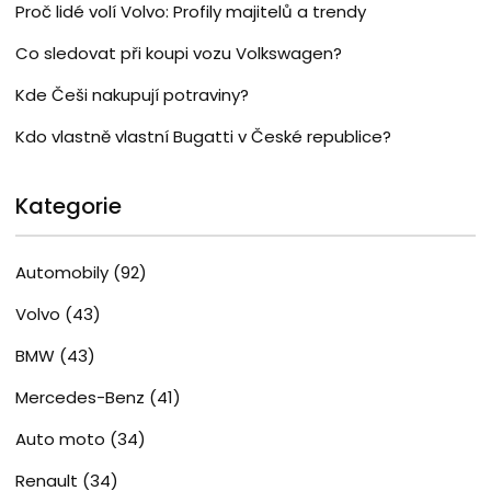
Proč lidé volí Volvo: Profily majitelů a trendy
Co sledovat při koupi vozu Volkswagen?
Kde Češi nakupují potraviny?
Kdo vlastně vlastní Bugatti v České republice?
Kategorie
Automobily
(92)
Volvo
(43)
BMW
(43)
Mercedes-Benz
(41)
Auto moto
(34)
Renault
(34)