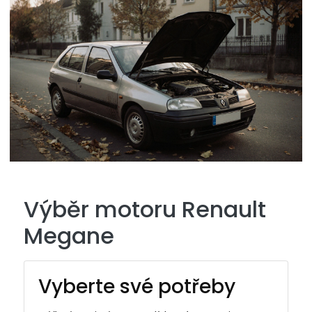
Výběr motoru Renault
Megane
Vyberte své potřeby