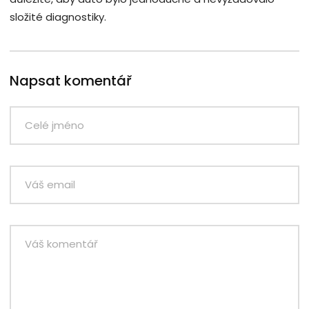
složité diagnostiky.
Napsat komentář