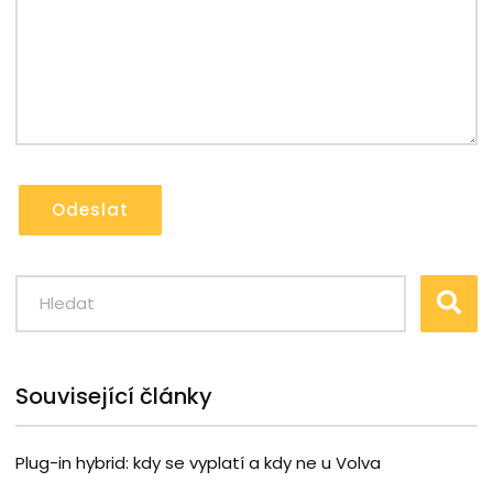
Odeslat
Související články
Plug-in hybrid: kdy se vyplatí a kdy ne u Volva