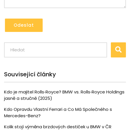
Odeslat
Související články
Kdo je majitel Rolls‑Royce? BMW vs. Rolls‑Royce Holdings
jasně a stručně (2025)
Kdo Opravdu Vlastní Ferrari a Co Má Společného s
Mercedes-Benz?
Kolik stojí výměna brzdových destiček u BMW v ČR