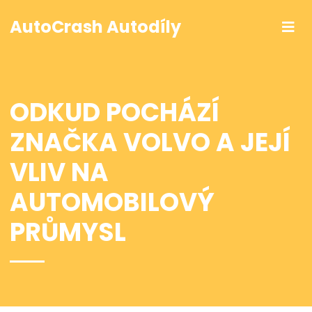
AutoCrash Autodíly
ODKUD POCHÁZÍ
ZNAČKA VOLVO A JEJÍ
VLIV NA
AUTOMOBILOVÝ
PRŮMYSL