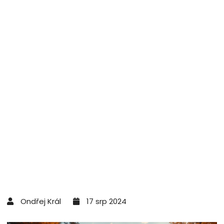
Ondřej Král
17 srp 2024