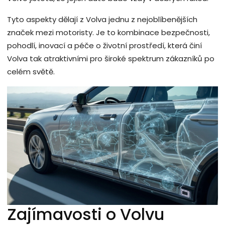
Tyto aspekty dělají z Volva jednu z nejoblíbenějších
značek mezi motoristy. Je to kombinace bezpečnosti,
pohodlí, inovací a péče o životní prostředí, která činí
Volva tak atraktivními pro široké spektrum zákazníků po
celém světě.
Zajímavosti o Volvu