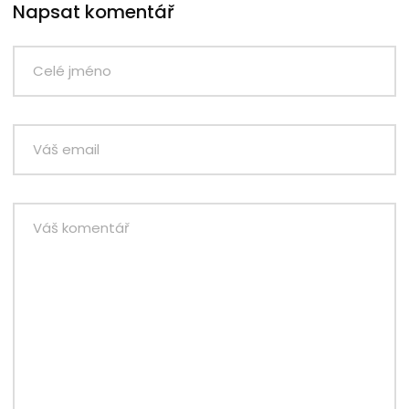
Napsat komentář