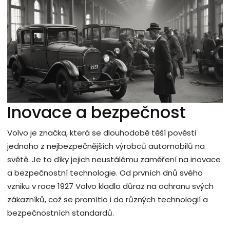
Inovace a bezpečnost
Volvo je značka, která se dlouhodobě těší pověsti
jednoho z nejbezpečnějších výrobců automobilů na
světě. Je to díky jejich neustálému zaměření na inovace
a bezpečnostní technologie. Od prvních dnů svého
vzniku v roce 1927 Volvo kladlo důraz na ochranu svých
zákazníků, což se promítlo i do různých technologií a
bezpečnostních standardů.