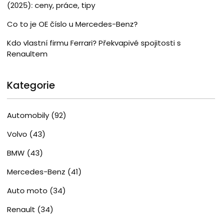
(2025): ceny, práce, tipy
Co to je OE číslo u Mercedes-Benz?
Kdo vlastní firmu Ferrari? Překvapivé spojitosti s
Renaultem
Kategorie
Automobily
(92)
Volvo
(43)
BMW
(43)
Mercedes-Benz
(41)
Auto moto
(34)
Renault
(34)