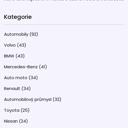
Kategorie
Automobily
(92)
Volvo
(43)
BMW
(43)
Mercedes-Benz
(41)
Auto moto
(34)
Renault
(34)
Automobilový průmysl
(32)
Toyota
(25)
Nissan
(24)