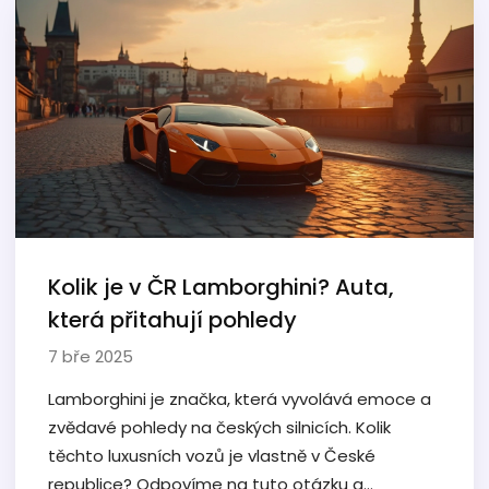
Kolik je v ČR Lamborghini? Auta,
která přitahují pohledy
7 bře 2025
Lamborghini je značka, která vyvolává emoce a
zvědavé pohledy na českých silnicích. Kolik
těchto luxusních vozů je vlastně v České
republice? Odpovíme na tuto otázku a