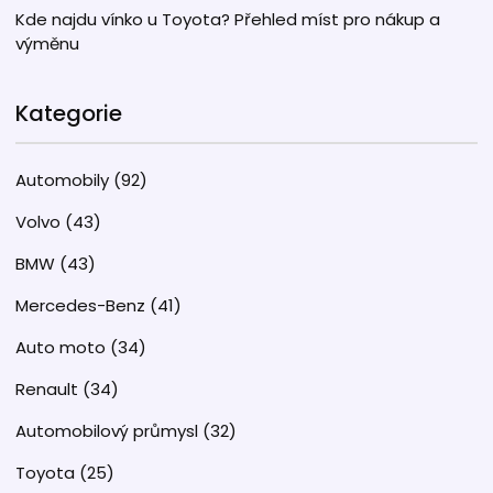
Kde najdu vínko u Toyota? Přehled míst pro nákup a
výměnu
Kategorie
Automobily
(92)
Volvo
(43)
BMW
(43)
Mercedes-Benz
(41)
Auto moto
(34)
Renault
(34)
Automobilový průmysl
(32)
Toyota
(25)