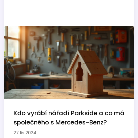
Kdo vyrábí nářadí Parkside a co má
společného s Mercedes-Benz?
27 lis 2024