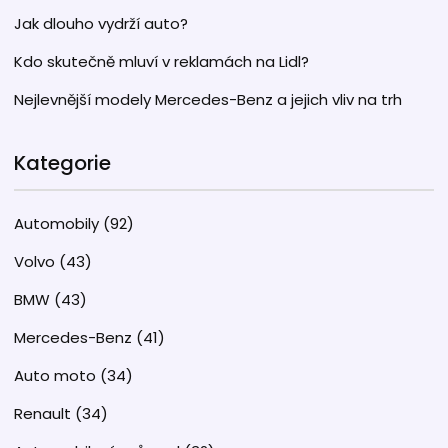
Jak dlouho vydrží auto?
Kdo skutečně mluví v reklamách na Lidl?
Nejlevnější modely Mercedes-Benz a jejich vliv na trh
Kategorie
Automobily
(92)
Volvo
(43)
BMW
(43)
Mercedes-Benz
(41)
Auto moto
(34)
Renault
(34)