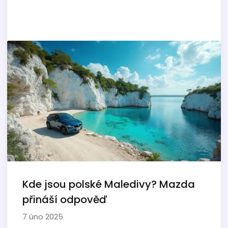
Kde jsou polské Maledivy? Mazda
přináší odpověď
7 úno 2025