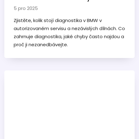
5 pro 2025
Zjistěte, kolik stojí diagnostika v BMW v
autorizovaném servisu a nezávislých dílnách. Co
zahrnuje diagnostika, jaké chyby často najdou a
proč ji nezanedbávejte.