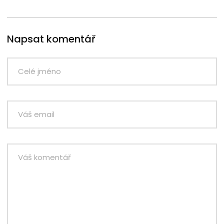
Napsat komentář