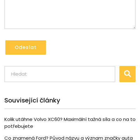
Odeslat
Související články
Kolik utáhne Volvo XC60? Maximální tažná síla a co na to
potřebujete
Co znamená Ford? Původ názvu a význam značky auta