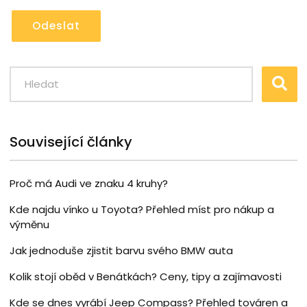
Odeslat
Související články
Proč má Audi ve znaku 4 kruhy?
Kde najdu vínko u Toyota? Přehled míst pro nákup a
výměnu
Jak jednoduše zjistit barvu svého BMW auta
Kolik stojí oběd v Benátkách? Ceny, tipy a zajímavosti
Kde se dnes vyrábí Jeep Compass? Přehled továren a