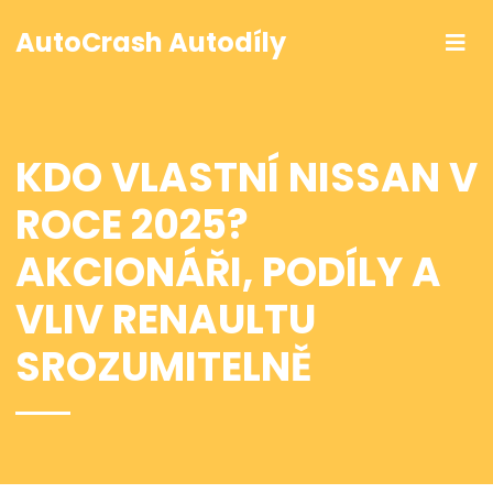
AutoCrash Autodíly
KDO VLASTNÍ NISSAN V
ROCE 2025?
AKCIONÁŘI, PODÍLY A
VLIV RENAULTU
SROZUMITELNĚ