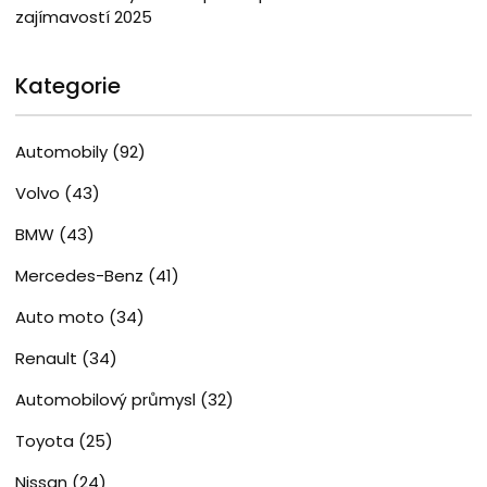
zajímavostí 2025
Kategorie
Automobily
(92)
Volvo
(43)
BMW
(43)
Mercedes-Benz
(41)
Auto moto
(34)
Renault
(34)
Automobilový průmysl
(32)
Toyota
(25)
Nissan
(24)