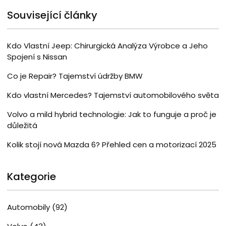
Související články
Kdo Vlastní Jeep: Chirurgická Analýza Výrobce a Jeho
Spojení s Nissan
Co je Repair? Tajemství údržby BMW
Kdo vlastní Mercedes? Tajemství automobilového světa
Volvo a mild hybrid technologie: Jak to funguje a proč je
důležitá
Kolik stojí nová Mazda 6? Přehled cen a motorizací 2025
Kategorie
Automobily
(92)