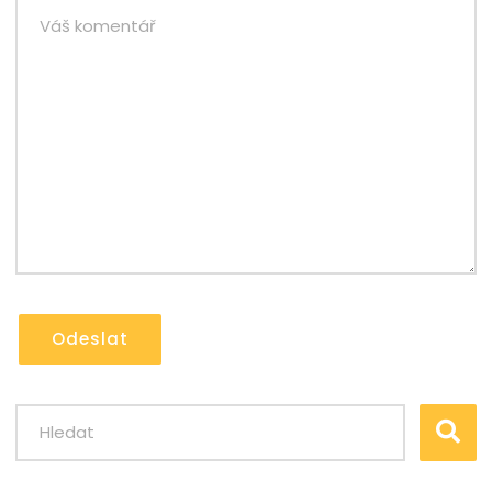
Odeslat