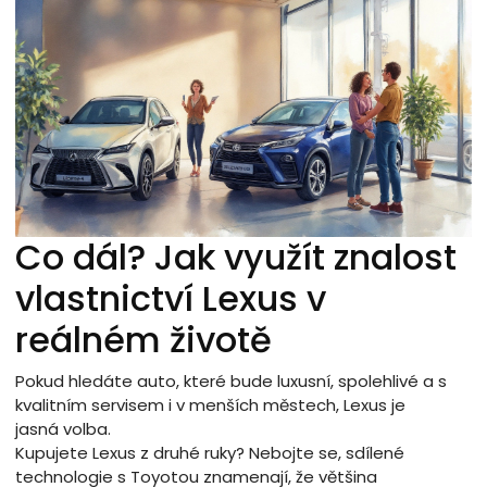
Co dál? Jak využít znalost
vlastnictví Lexus v
reálném životě
Pokud hledáte auto, které bude luxusní, spolehlivé a s
kvalitním servisem i v menších městech, Lexus je
jasná volba.
Kupujete Lexus z druhé ruky? Nebojte se, sdílené
technologie s Toyotou znamenají, že většina