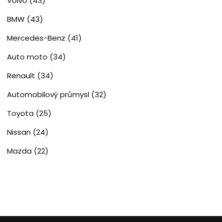
Volvo
(43)
BMW
(43)
Mercedes-Benz
(41)
Auto moto
(34)
Renault
(34)
Automobilový průmysl
(32)
Toyota
(25)
Nissan
(24)
Mazda
(22)