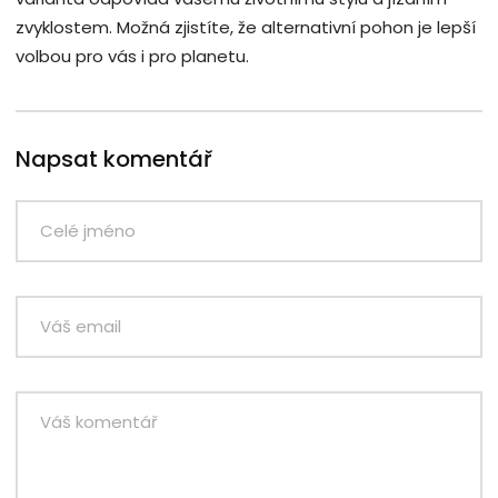
zvyklostem. Možná zjistíte, že alternativní pohon je lepší
volbou pro vás i pro planetu.
Napsat komentář