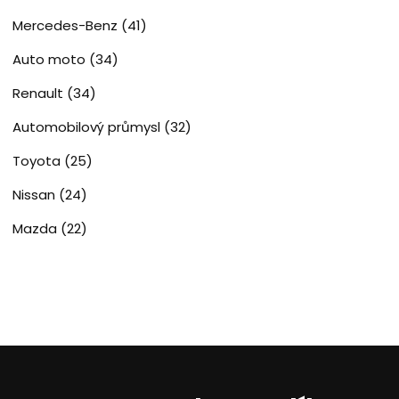
Mercedes-Benz
(41)
Auto moto
(34)
Renault
(34)
Automobilový průmysl
(32)
Toyota
(25)
Nissan
(24)
Mazda
(22)