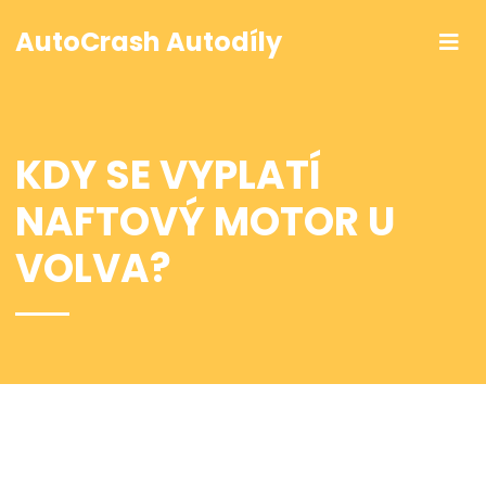
AutoCrash Autodíly
KDY SE VYPLATÍ
NAFTOVÝ MOTOR U
VOLVA?