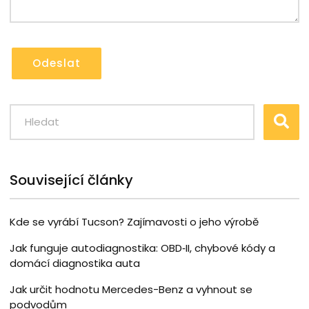
Odeslat
Související články
Kde se vyrábí Tucson? Zajímavosti o jeho výrobě
Jak funguje autodiagnostika: OBD‑II, chybové kódy a
domácí diagnostika auta
Jak určit hodnotu Mercedes-Benz a vyhnout se
podvodům