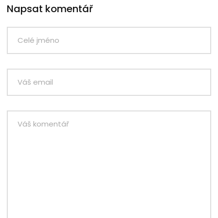
Napsat komentář