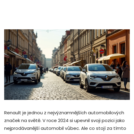
Renault je jednou z nejvýznamnějších automobilových
značek na světě. V roce 2024 si upevnil svoji pozici jako
nejprodávanější automobil vůbec. Ale co stojí za tímto