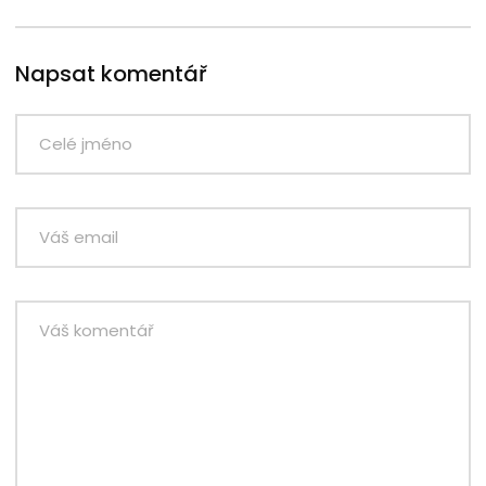
Napsat komentář