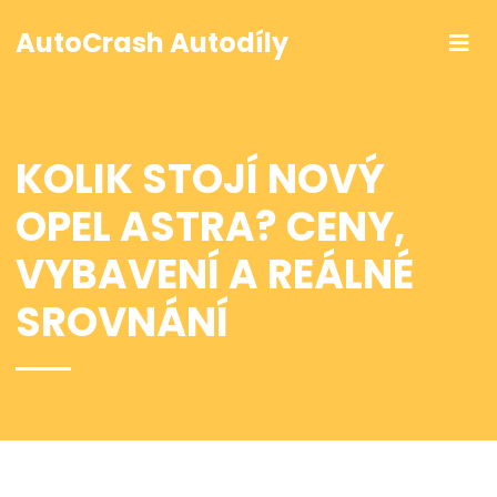
AutoCrash Autodíly
KOLIK STOJÍ NOVÝ
OPEL ASTRA? CENY,
VYBAVENÍ A REÁLNÉ
SROVNÁNÍ