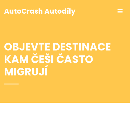
AutoCrash Autodíly
OBJEVTE DESTINACE
KAM ČEŠI ČASTO
MIGRUJÍ