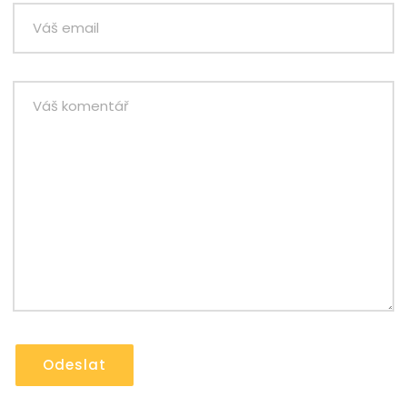
Odeslat