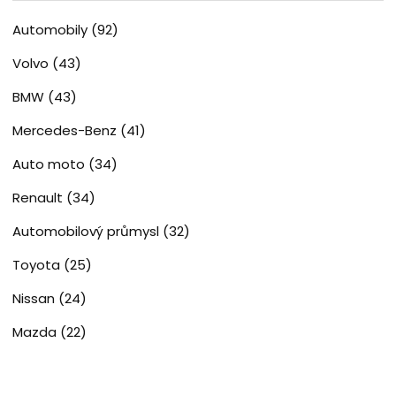
Automobily
(92)
Volvo
(43)
BMW
(43)
Mercedes-Benz
(41)
Auto moto
(34)
Renault
(34)
Automobilový průmysl
(32)
Toyota
(25)
Nissan
(24)
Mazda
(22)