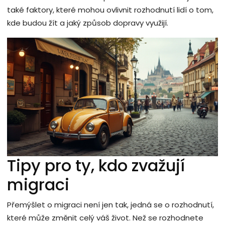
také faktory, které mohou ovlivnit rozhodnutí lidí o tom,
kde budou žít a jaký způsob dopravy využijí.
Tipy pro ty, kdo zvažují
migraci
Přemýšlet o migraci není jen tak, jedná se o rozhodnutí,
které může změnit celý váš život. Než se rozhodnete