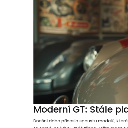
Moderní GT: Stále pla
Dnešní doba přinesla spoustu modelů, které