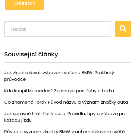
Odeslat
Související články
Jak zkontrolovat vybavení vašeho BMW: Praktický
průvodce
Kdo koupil Mercedes? Zajímavé postřehy a fakta
Co znamená Ford? Původ názvu a význam značky auta
Jak správně hrát žluté auto: Pravidla, tipy a zábava pro
každou jízdu
Původ a význam zkratky BMW v automobilovém světě