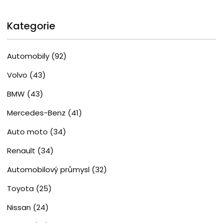
Kategorie
Automobily
(92)
Volvo
(43)
BMW
(43)
Mercedes-Benz
(41)
Auto moto
(34)
Renault
(34)
Automobilový průmysl
(32)
Toyota
(25)
Nissan
(24)