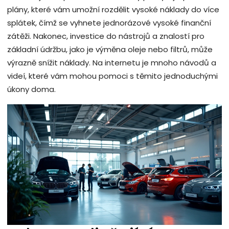
plány, které vám umožní rozdělit vysoké náklady do více
splátek, čímž se vyhnete jednorázové vysoké finanční
zátěži. Nakonec, investice do nástrojů a znalostí pro
základní údržbu, jako je výměna oleje nebo filtrů, může
výrazně snížit náklady. Na internetu je mnoho návodů a
videí, které vám mohou pomoci s těmito jednoduchými
úkony doma.