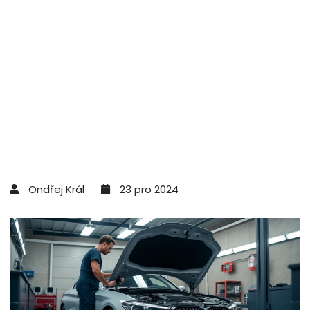
Ondřej Král
23 pro 2024