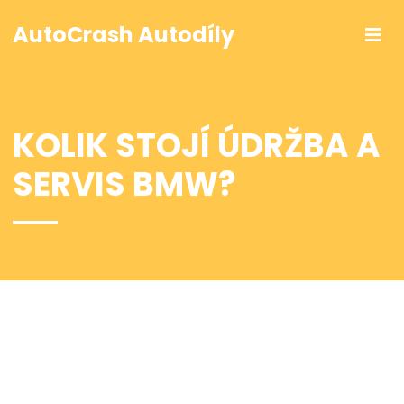
AutoCrash Autodíly
KOLIK STOJÍ ÚDRŽBA A
SERVIS BMW?