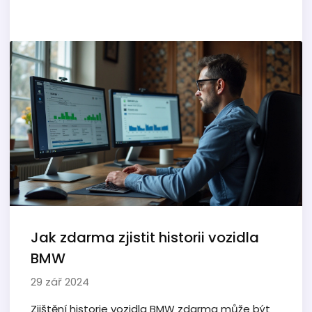
Jak zdarma zjistit historii vozidla
BMW
29 zář 2024
Zjištění historie vozidla BMW zdarma může být