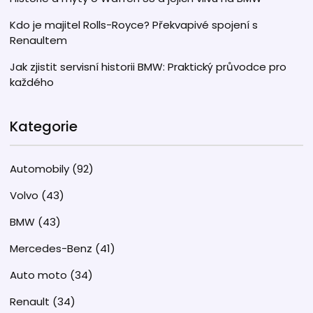
Kdo je majitel Rolls-Royce? Překvapivé spojení s
Renaultem
Jak zjistit servisní historii BMW: Praktický průvodce pro
každého
Kategorie
Automobily
(92)
Volvo
(43)
BMW
(43)
Mercedes-Benz
(41)
Auto moto
(34)
Renault
(34)