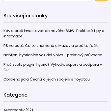
Související články
Kdy a proč investovat do nového BMW: Praktické tipy a
informace
RS na autě: Co to znamená u Mazdy a proč to řešit
Nabíjení hybridních vozidel Volvo - praktický průvodce
Proč zvolit plug‑in hybrid? Výhody, úspory a podpora v
ČR
Oblíbená jídla Čechů a jejich spojení s Toyotou
Kategorie
Automobily
(92)