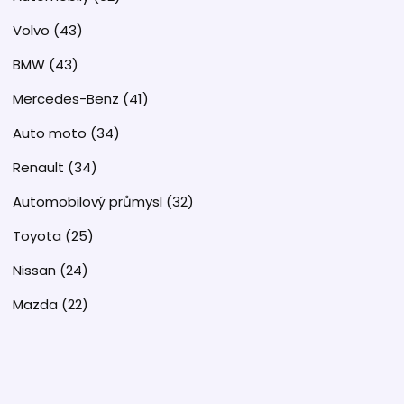
Volvo
(43)
BMW
(43)
Mercedes-Benz
(41)
Auto moto
(34)
Renault
(34)
Automobilový průmysl
(32)
Toyota
(25)
Nissan
(24)
Mazda
(22)